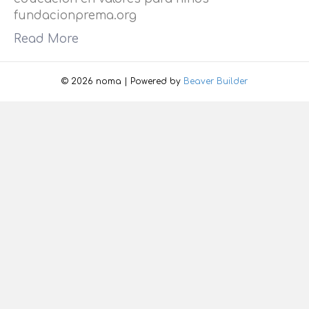
fundacionprema.org
Read More
© 2026 noma
|
Powered by
Beaver Builder