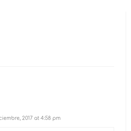
ciembre, 2017 at 4:58 pm