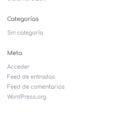
Categorías
Sin categoría
Meta
Acceder
Feed de entradas
Feed de comentarios
WordPress.org