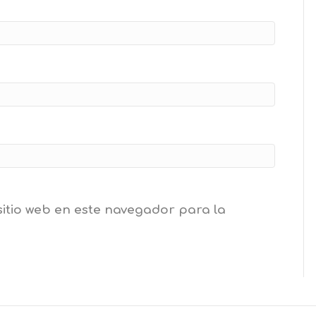
sitio web en este navegador para la