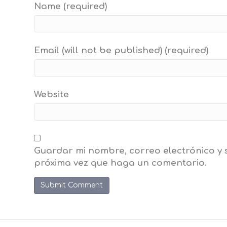
Name (required)
Email (will not be published) (required)
Website
Guardar mi nombre, correo electrónico y 
próxima vez que haga un comentario.