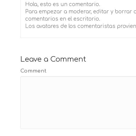
Hola, esto es un comentario.
Para empezar a moderar, editar y borrar co
comentarios en el escritorio.
Los avatares de los comentaristas provie
Leave a Comment
Comment