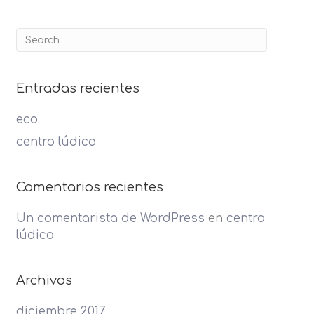
Entradas recientes
eco
centro lúdico
Comentarios recientes
Un comentarista de WordPress
en
centro
lúdico
Archivos
diciembre 2017